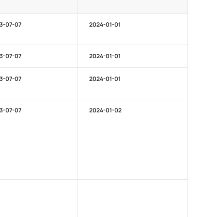
3-07-07
2024-01-01
3-07-07
2024-01-01
3-07-07
2024-01-01
3-07-07
2024-01-02