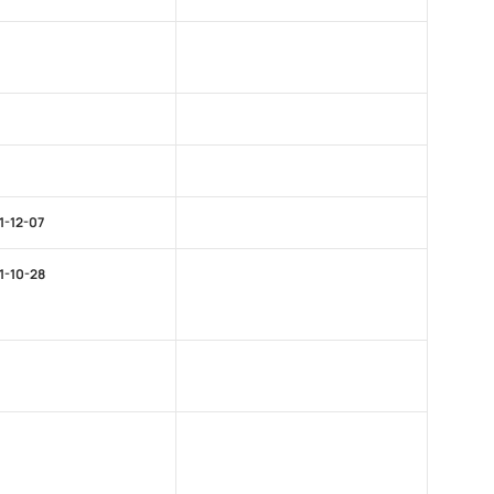
1-12-07
1-10-28