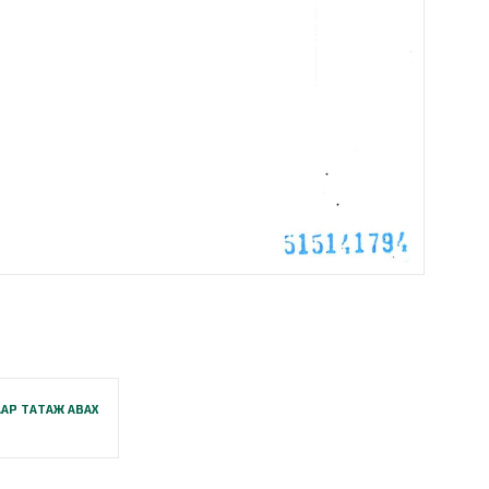
АР ТАТАЖ АВАХ