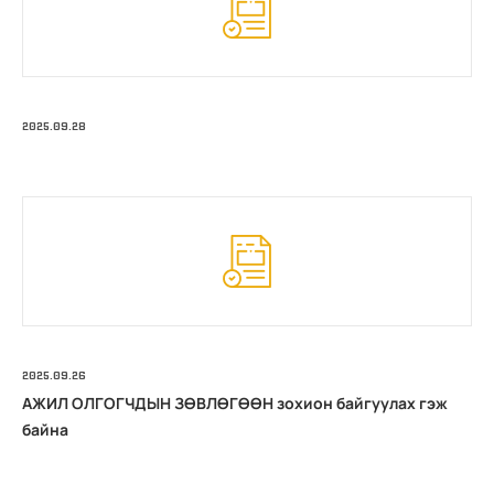
2025.09.28
2025.09.26
АЖИЛ ОЛГОГЧДЫН ЗӨВЛӨГӨӨН зохион байгуулах гэж
байна