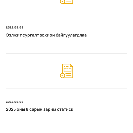
2025.09.09
Ээлжит сургалт зохион байгуулагдлаа
2025.09.08
2025 оны 8 сарын зарим статиск