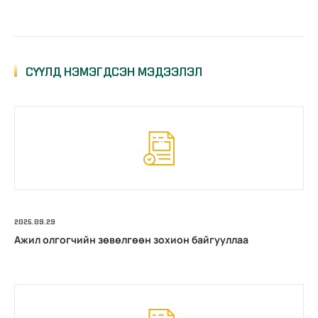
СҮҮЛД НЭМЭГДСЭН МЭДЭЭЛЭЛ
2025.09.29
Ажил олгогчийн зөвөлгөөн зохион байгууллаа