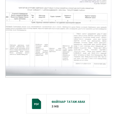
ФАЙЛААР ТАТАЖ АВАХ
3 MB