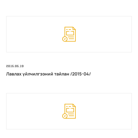
2015.05.19
Лавлах үйлчилгээний тайлан /2015-04/