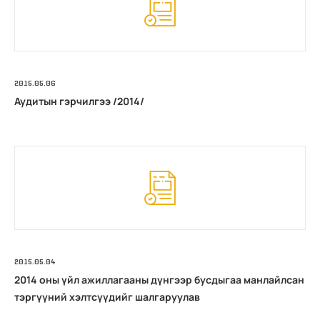
2015.05.06
Аудитын гэрчилгээ /2014/
2015.05.04
2014 оны үйл ажиллагааны дүнгээр бусдыгаа манлайлсан
тэргүүний хэлтсүүдийг шалгаруулав