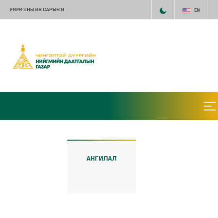
2026 ОНЫ 08 САРЫН 9
EN
АНГИЛАЛ