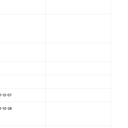
1-12-07
1-10-28