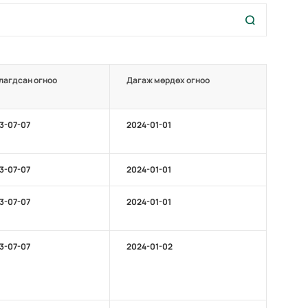
лагдсан огноо
Дагаж мөрдөх огноо
3-07-07
2024-01-01
3-07-07
2024-01-01
3-07-07
2024-01-01
3-07-07
2024-01-02