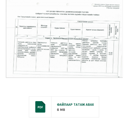
ФАЙЛААР ТАТАЖ АВАХ
6 MB