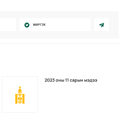
ЖИРГЭХ
2023 оны 11 сарын мэдээ