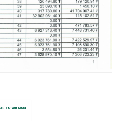
АР ТАТАЖ АВАХ