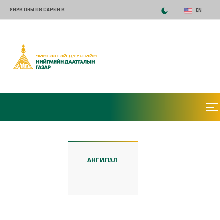
2026 ОНЫ 08 САРЫН 6
EN
АНГИЛАЛ