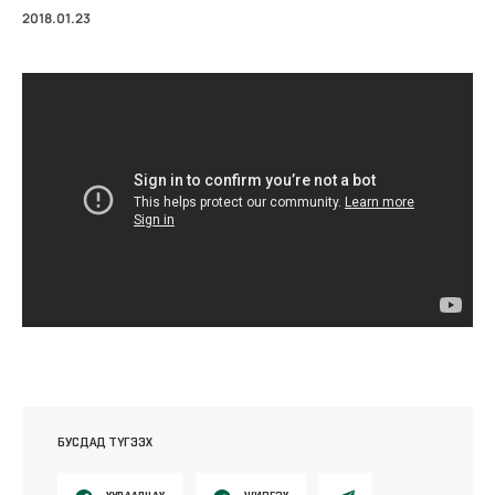
2018.01.23
БУСДАД ТҮГЭЭХ