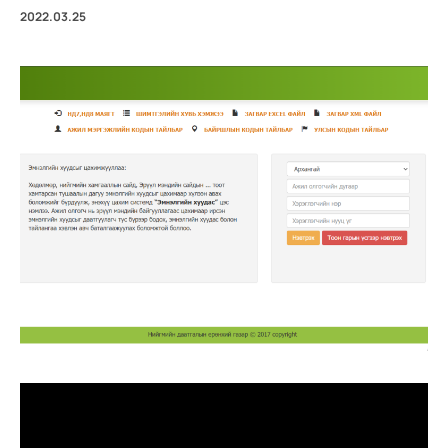
2022.03.25